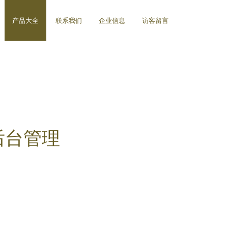
产品大全
联系我们
企业信息
访客留言
后台管理