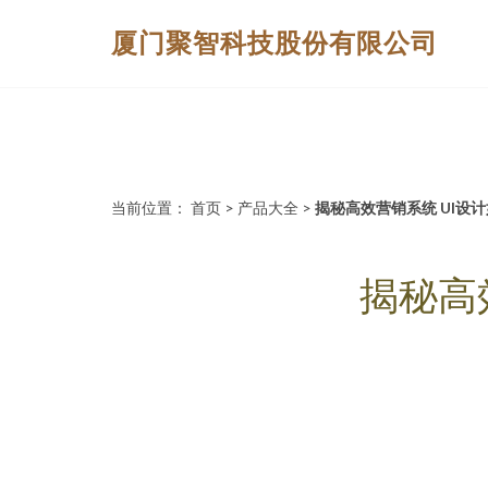
厦门聚智科技股份有限公司
当前位置：
首页
>
产品大全
>
揭秘高效营销系统 UI设
揭秘高