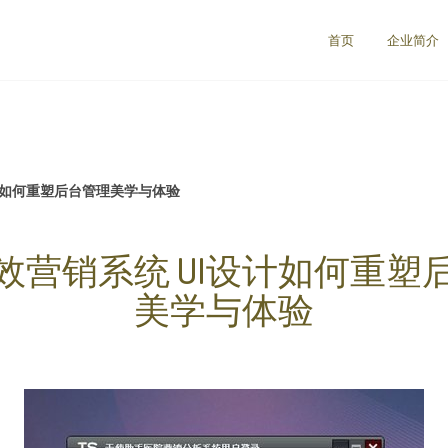
首页
企业简介
计如何重塑后台管理美学与体验
效营销系统 UI设计如何重塑
美学与体验