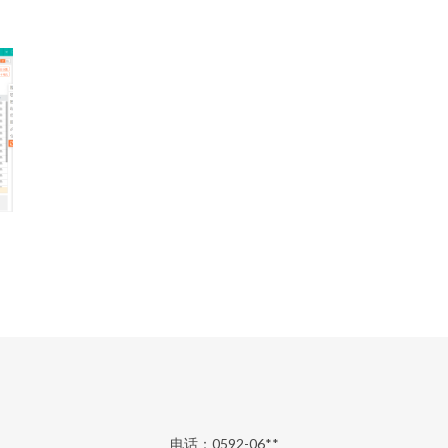
电话：0592-06**