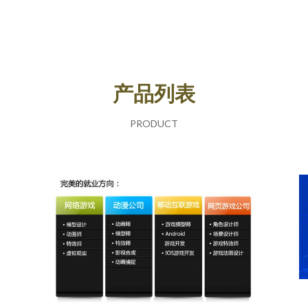
产品列表
PRODUCT