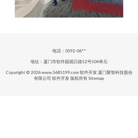
电话：0592-06**
地址：厦门市软件园观日路52号504单元
Copyright © 2026
www.5685199.com
软件开发
厦门聚智科技股份
有限公司
软件开发
版权所有
Sitemap