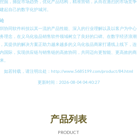
挖掘，捕捉市场趋势，优化产品结构，精准营销，从而在激烈的市场竞争
建起自己的数字化护城河。
论
圳协同软件科技以其一流的产品性能、深入的行业理解以及以客户为中心
务理念，在义乌化妆品销售软件领域树立了良好的口碑。在数字经济浪潮
，其提供的解决方案正助力越来越多的义乌化妆品商家打通线上线下，连
内国际，实现供应链与销售链的高效协同，共同迈向更智能、更高效的商
来。
如若转载，请注明出处：http://www.5685199.com/product/84.html
更新时间：2026-08-04 04:40:27
产品列表
PRODUCT