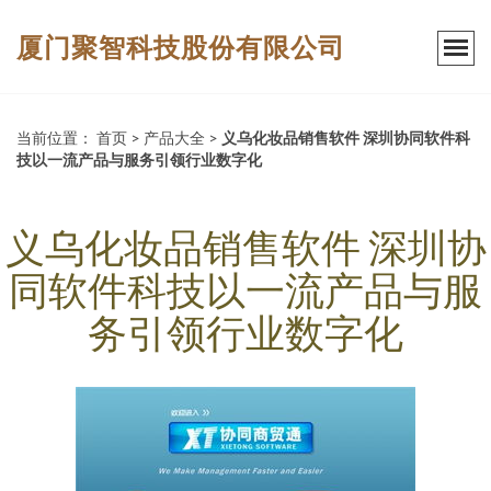
厦门聚智科技股份有限公司
当前位置：
首页
>
产品大全
>
义乌化妆品销售软件 深圳协同软件科
技以一流产品与服务引领行业数字化
义乌化妆品销售软件 深圳协
同软件科技以一流产品与服
务引领行业数字化