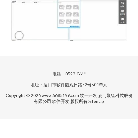
电话：0592-06**
地址：厦门市软件园观日路52号504单元
Copyright © 2026
www.5685199.com
软件开发
厦门聚智科技股份
有限公司
软件开发
版权所有
Sitemap