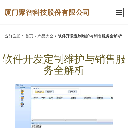
厦门聚智科技股份有限公司
当前位置：
首页
>
产品大全
>
软件开发定制维护与销售服务全解析
软件开发定制维护与销售服
务全解析