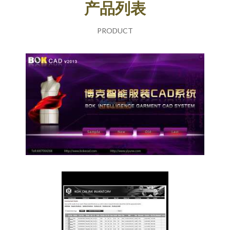
产品列表
PRODUCT