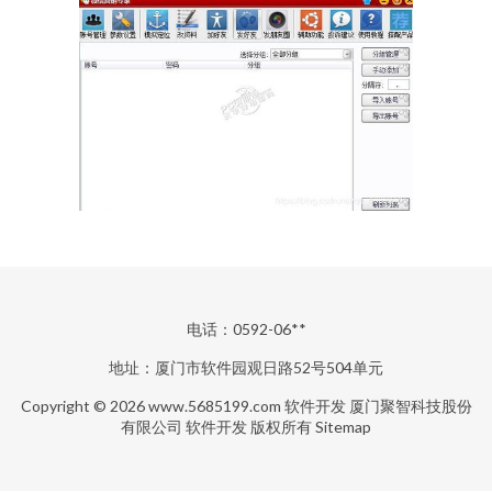
电话：0592-06**
地址：厦门市软件园观日路52号504单元
Copyright © 2026
www.5685199.com
软件开发
厦门聚智科技股份
有限公司
软件开发
版权所有
Sitemap