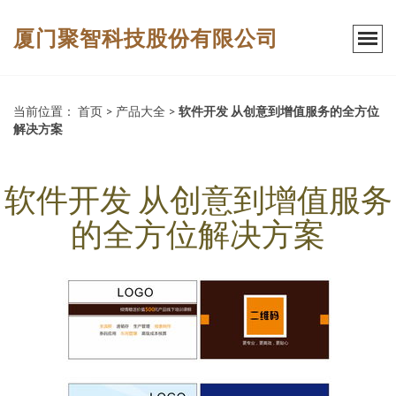
厦门聚智科技股份有限公司
当前位置：
首页
>
产品大全
>
软件开发 从创意到增值服务的全方位
解决方案
软件开发 从创意到增值服务
的全方位解决方案