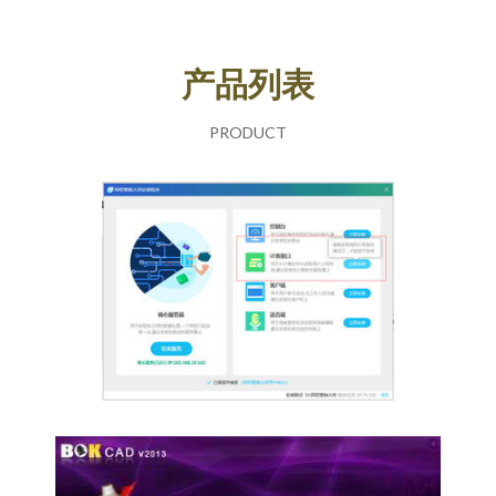
产品列表
PRODUCT