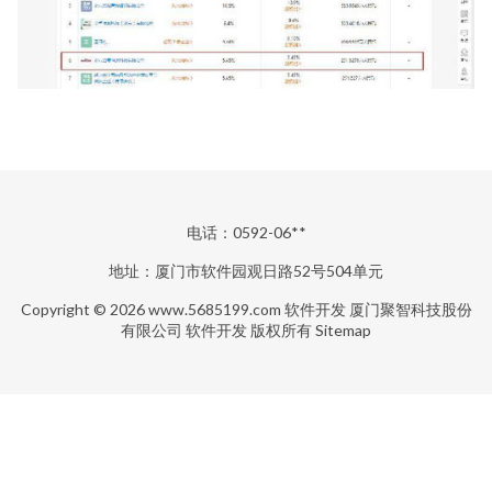
电话：0592-06**
地址：厦门市软件园观日路52号504单元
Copyright © 2026
www.5685199.com
软件开发
厦门聚智科技股份
有限公司
软件开发
版权所有
Sitemap