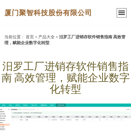
厦门聚智科技股份有限公司
当前位置：
首页
>
产品大全
>
汨罗工厂进销存软件销售指南 高效管
理，赋能企业数字化转型
汨罗工厂进销存软件销售指
南 高效管理，赋能企业数字
化转型