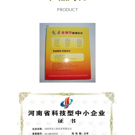
PRODUCT