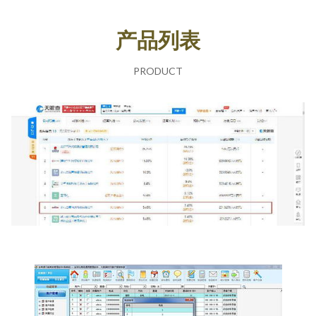
产品列表
PRODUCT