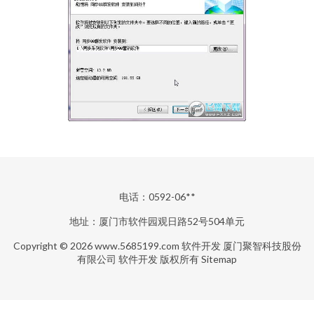
电话：0592-06**
地址：厦门市软件园观日路52号504单元
Copyright © 2026
www.5685199.com
软件开发
厦门聚智科技股份
有限公司
软件开发
版权所有
Sitemap