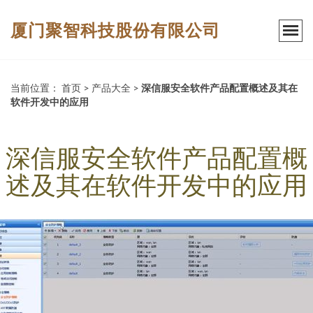
厦门聚智科技股份有限公司
当前位置：
首页
>
产品大全
>
深信服安全软件产品配置概述及其在
软件开发中的应用
深信服安全软件产品配置概
述及其在软件开发中的应用