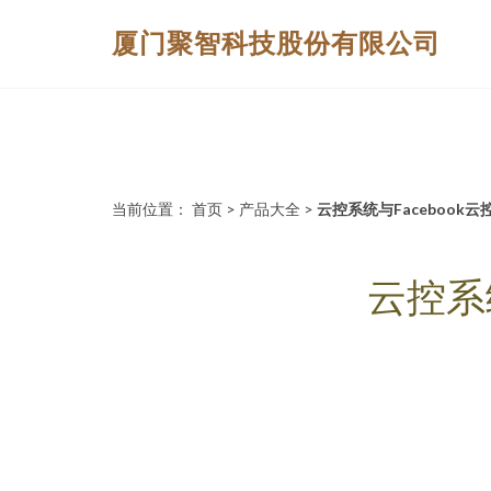
厦门聚智科技股份有限公司
当前位置：
首页
>
产品大全
>
云控系统与Facebook
云控系统