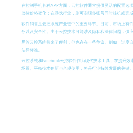
在控制手机各种APP方面，云控软件通常提供灵活的配置选
监控价格变化；在游戏行业，则可实现多账号同时挂机或完
软件销售是云控系统产业链中的重要环节。目前，市场上有
务以及安全性。由于云控技术可能涉及隐私和法律问题，供
尽管云控系统带来了便利，但也存在一些争议。例如，过度
法律标准。
云控系统和Facebook云控软件作为现代技术工具，在提
场景。平衡技术创新与合规使用，将是行业持续发展的关键