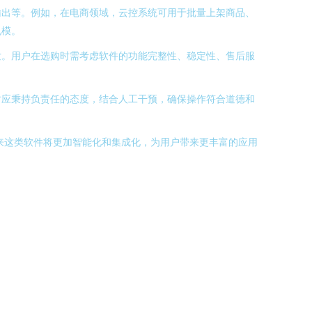
输出等。例如，在电商领域，云控系统可用于批量上架商品、
规模。
发。用户在选购时需考虑软件的功能完整性、稳定性、售后服
时应秉持负责任的态度，结合人工干预，确保操作符合道德和
未来这类软件将更加智能化和集成化，为用户带来更丰富的应用