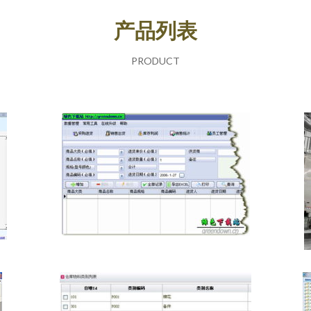
产品列表
PRODUCT