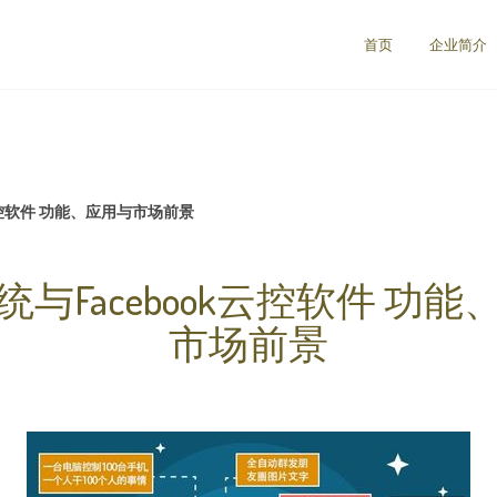
首页
企业简介
云控软件 功能、应用与市场前景
与Facebook云控软件 功
市场前景