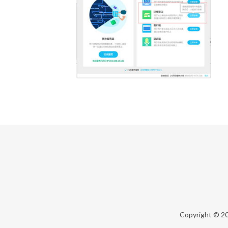
Copyright © 2