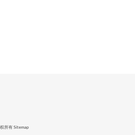
权所有
Sitemap