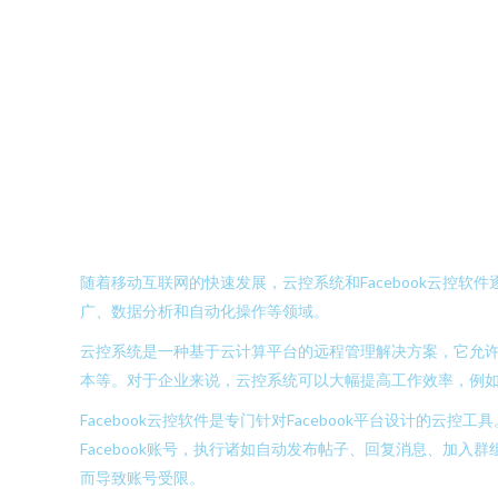
随着移动互联网的快速发展，云控系统和Facebook云控
广、数据分析和自动化操作等领域。
云控系统是一种基于云计算平台的远程管理解决方案，它允许用
本等。对于企业来说，云控系统可以大幅提高工作效率，例
Facebook云控软件是专门针对Facebook平台设计的
Facebook账号，执行诸如自动发布帖子、回复消息、加入
而导致账号受限。