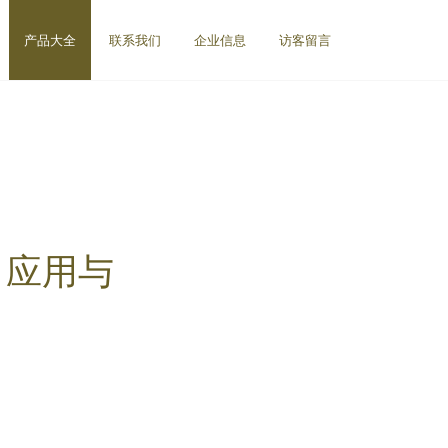
产品大全
联系我们
企业信息
访客留言
能、应用与