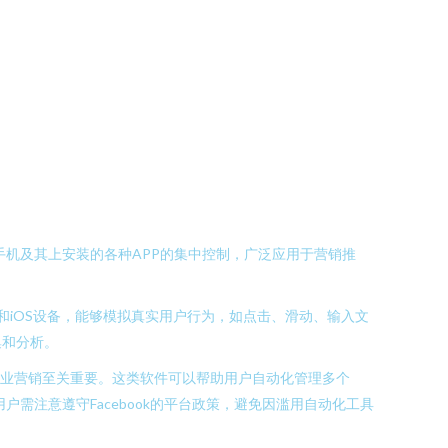
手机及其上安装的各种APP的集中控制，广泛应用于营销推
和iOS设备，能够模拟真实用户行为，如点击、滑动、输入文
集和分析。
机制对企业营销至关重要。这类软件可以帮助用户自动化管理多个
户需注意遵守Facebook的平台政策，避免因滥用自动化工具